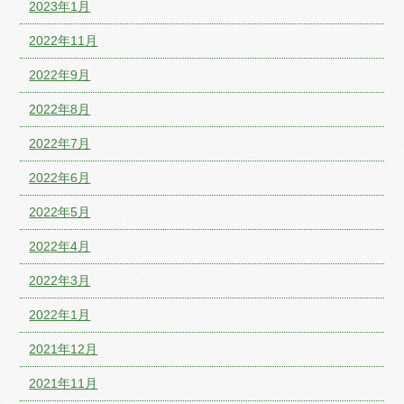
2023年1月
2022年11月
2022年9月
2022年8月
2022年7月
2022年6月
2022年5月
2022年4月
2022年3月
2022年1月
2021年12月
2021年11月