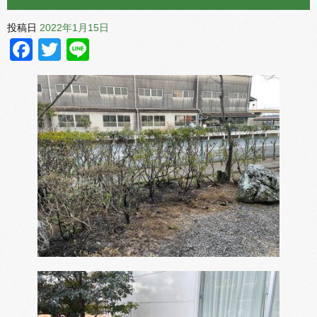
投稿日
2022年1月15日
Facebook
Twitter
Line