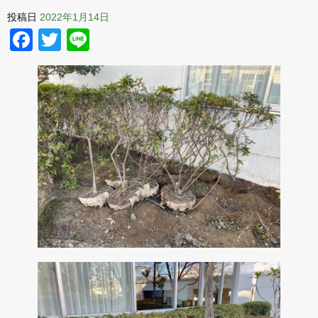
投稿日
2022年1月14日
Facebook
Twitter
Line