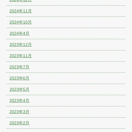
2024年11月
2024年10月
2024年4月
2023年12月
2023年11月
2023年7月
2023年6月
2023年5月
2023年4月
2023年3月
2023年2月