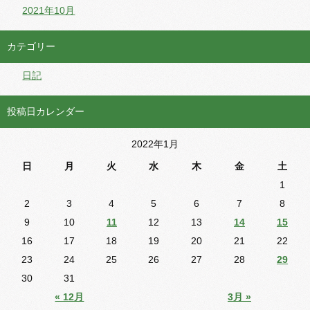
2021年10月
カテゴリー
日記
投稿日カレンダー
2022年1月
日
月
火
水
木
金
土
1
2
3
4
5
6
7
8
9
10
11
12
13
14
15
16
17
18
19
20
21
22
23
24
25
26
27
28
29
30
31
« 12月
3月 »