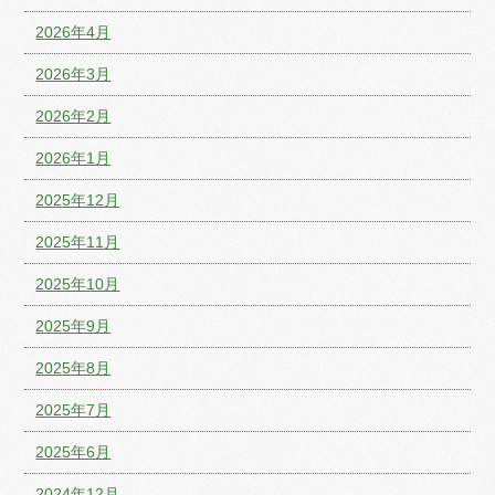
2026年4月
2026年3月
2026年2月
2026年1月
2025年12月
2025年11月
2025年10月
2025年9月
2025年8月
2025年7月
2025年6月
2024年12月