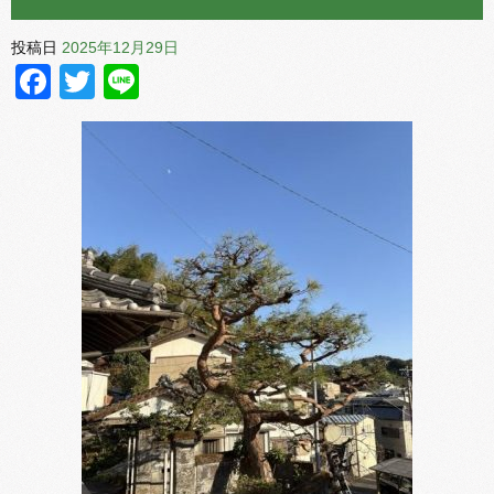
投稿日
2025年12月29日
Facebook
Twitter
Line