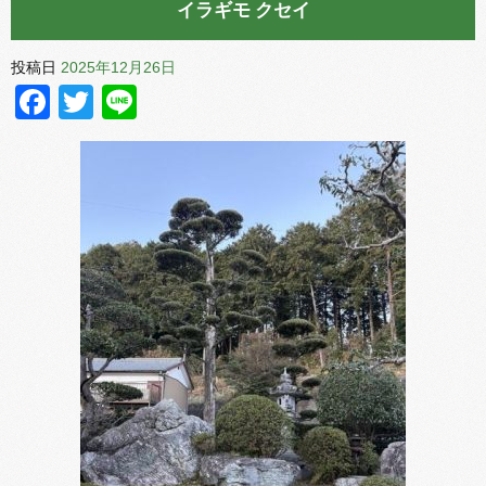
イラギモ クセイ
投稿日
2025年12月26日
Facebook
Twitter
Line