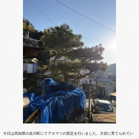
今日は高知県の佐川町にてアカマツの剪定を行いました。大切に育てられてい