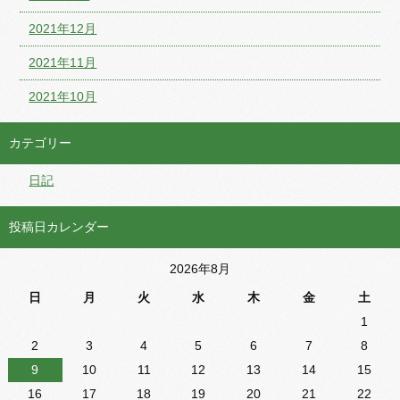
2021年12月
2021年11月
2021年10月
カテゴリー
日記
投稿日カレンダー
2026年8月
日
月
火
水
木
金
土
1
2
3
4
5
6
7
8
9
10
11
12
13
14
15
16
17
18
19
20
21
22