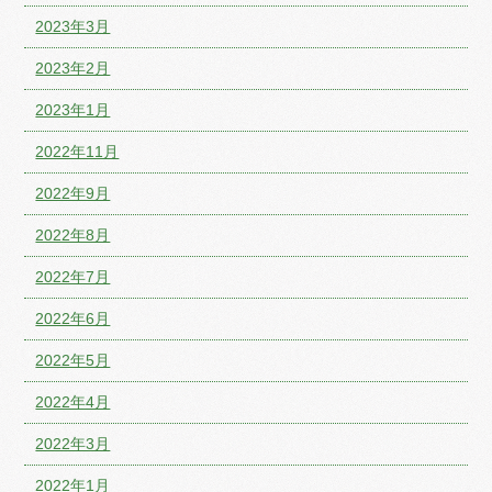
2023年3月
2023年2月
2023年1月
2022年11月
2022年9月
2022年8月
2022年7月
2022年6月
2022年5月
2022年4月
2022年3月
2022年1月