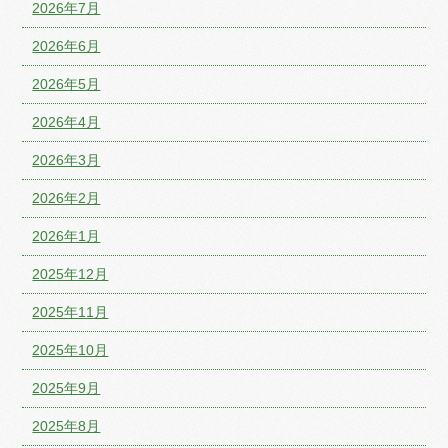
2026年7月
2026年6月
2026年5月
2026年4月
2026年3月
2026年2月
2026年1月
2025年12月
2025年11月
2025年10月
2025年9月
2025年8月