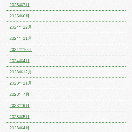
2025年7月
2025年6月
2024年12月
2024年11月
2024年10月
2024年4月
2023年12月
2023年11月
2023年7月
2023年6月
2023年5月
2023年4月