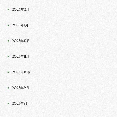
2026年2月
2026年1月
2025年12月
2025年11月
2025年10月
2025年9月
2025年8月