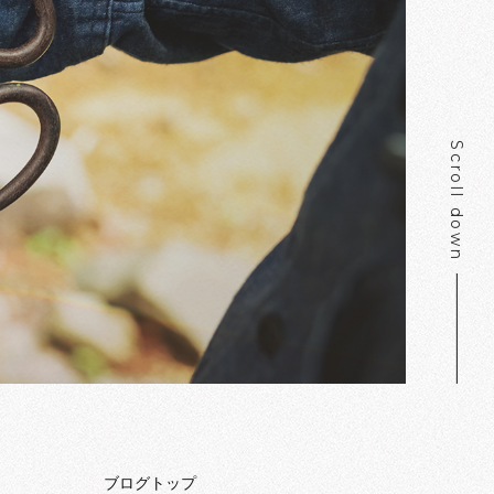
Scroll down
ブログトップ