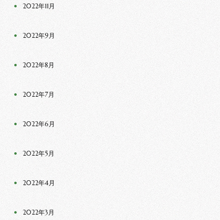
2022年11月
2022年9月
2022年8月
2022年7月
2022年6月
2022年5月
2022年4月
2022年3月