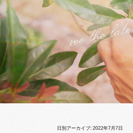
日別アーカイブ:
2022年7月7日