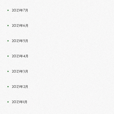
2023年7月
2023年6月
2023年5月
2023年4月
2023年3月
2023年2月
2023年1月