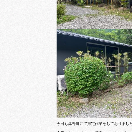
今日も津野町にて剪定作業をしておりまし