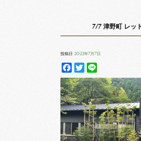
7/7 津野町 レ
2022年7月7日
投稿日
Facebook
Twitter
Line