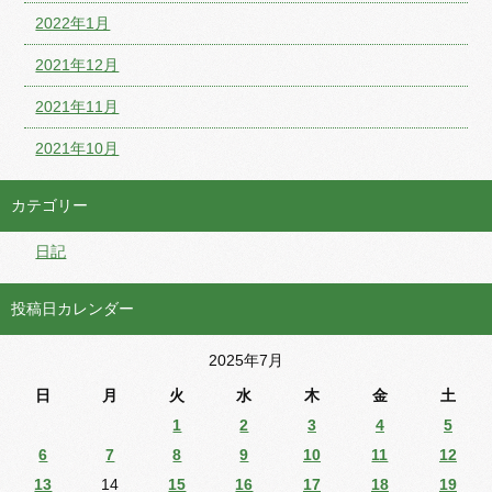
2022年1月
2021年12月
2021年11月
2021年10月
カテゴリー
日記
投稿日カレンダー
2025年7月
日
月
火
水
木
金
土
1
2
3
4
5
6
7
8
9
10
11
12
13
14
15
16
17
18
19