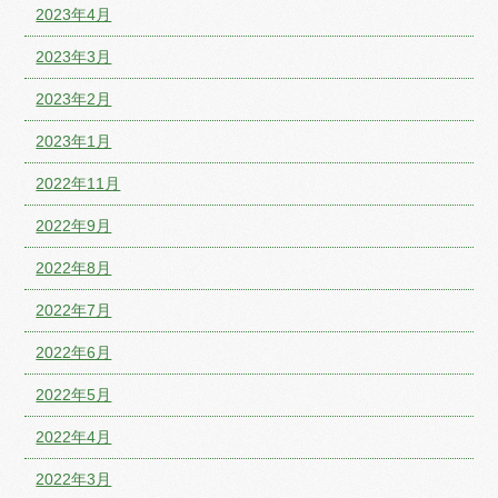
2023年4月
2023年3月
2023年2月
2023年1月
2022年11月
2022年9月
2022年8月
2022年7月
2022年6月
2022年5月
2022年4月
2022年3月