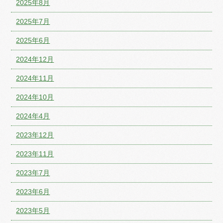
2025年8月
2025年7月
2025年6月
2024年12月
2024年11月
2024年10月
2024年4月
2023年12月
2023年11月
2023年7月
2023年6月
2023年5月