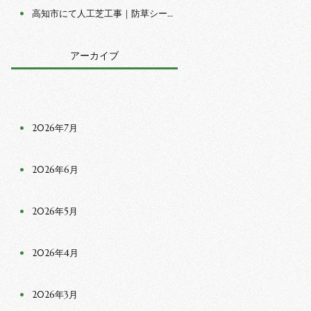
高知市にて人工芝工事｜防草シート施工と人工芝の仮置き 作業
アーカイブ
2026年7月
2026年6月
2026年5月
2026年4月
2026年3月