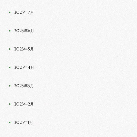
2023年7月
2023年6月
2023年5月
2023年4月
2023年3月
2023年2月
2023年1月