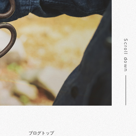
Scroll down
ブログトップ