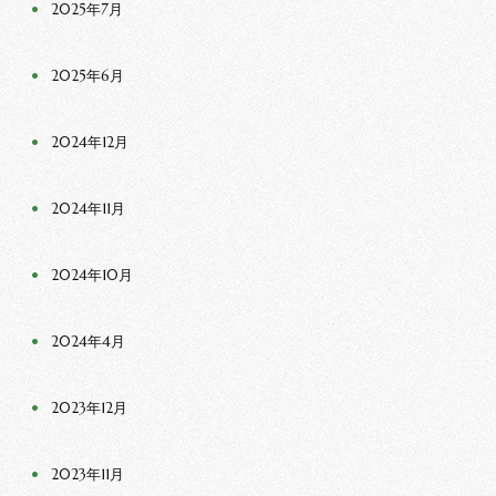
2025年7月
2025年6月
2024年12月
2024年11月
2024年10月
2024年4月
2023年12月
2023年11月