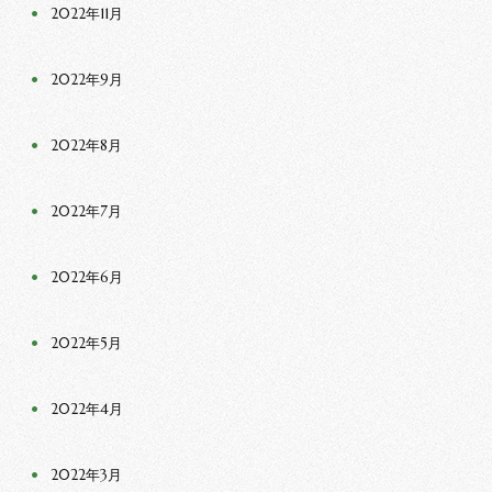
2022年11月
2022年9月
2022年8月
2022年7月
2022年6月
2022年5月
2022年4月
2022年3月