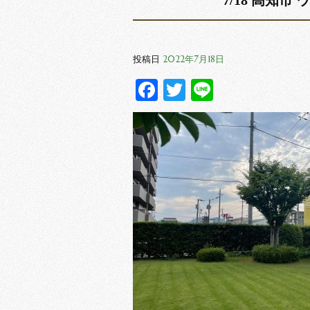
7/18 高知市
2022年7月18日
投稿日
Facebook
Twitter
Line