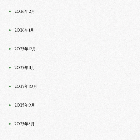
2026年2月
2026年1月
2025年12月
2025年11月
2025年10月
2025年9月
2025年8月