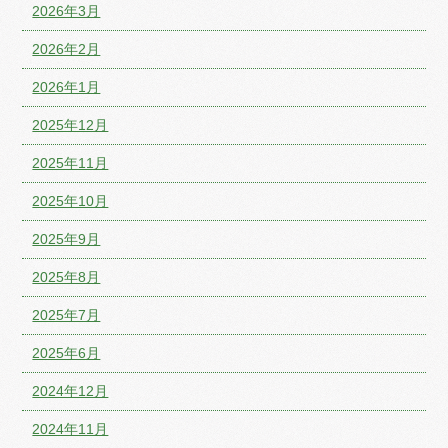
2026年3月
2026年2月
2026年1月
2025年12月
2025年11月
2025年10月
2025年9月
2025年8月
2025年7月
2025年6月
2024年12月
2024年11月