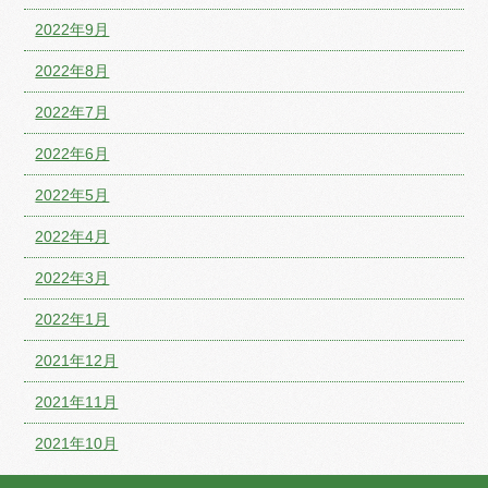
2022年9月
2022年8月
2022年7月
2022年6月
2022年5月
2022年4月
2022年3月
2022年1月
2021年12月
2021年11月
2021年10月