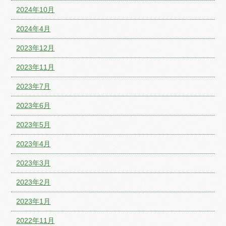
2024年10月
2024年4月
2023年12月
2023年11月
2023年7月
2023年6月
2023年5月
2023年4月
2023年3月
2023年2月
2023年1月
2022年11月