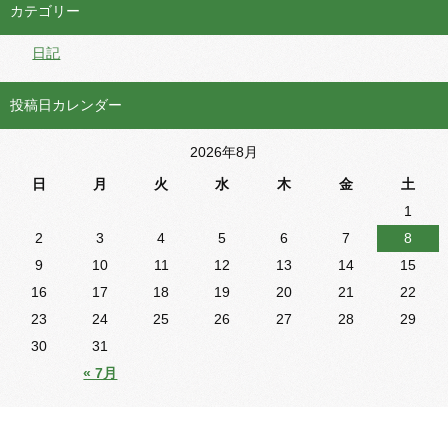
カテゴリー
日記
投稿日カレンダー
2026年8月
日
月
火
水
木
金
土
1
2
3
4
5
6
7
8
9
10
11
12
13
14
15
16
17
18
19
20
21
22
23
24
25
26
27
28
29
30
31
« 7月